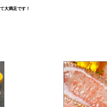
て大満足です
！