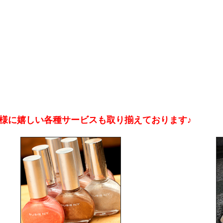
客様に嬉しい各種サービスも取り揃えております♪