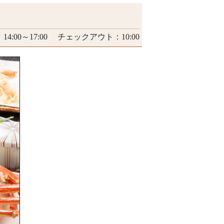
4:00～17:00 チェックアウト：10:00