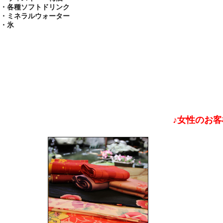
・各種ソフトドリンク
・ミネラルウォーター
・氷
♪女性のお