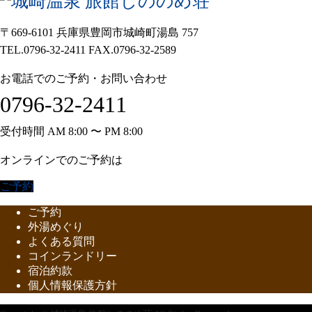
〒669-6101 兵庫県豊岡市城崎町湯島 757
TEL.0796-32-2411 FAX.0796-32-2589
お電話でのご予約・お問い合わせ
0796-32-2411
受付時間 AM 8:00 〜 PM 8:00
オンラインでのご予約は
ご予約
ご予約
外湯めぐり
よくある質問
コインランドリー
宿泊約款
個人情報保護方針