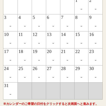
1
2
-
-
3
4
5
6
7
8
9
-
-
-
-
-
-
-
10
11
12
13
14
15
16
-
-
-
-
-
-
-
17
18
19
20
21
22
23
-
-
-
-
-
-
-
24
25
26
27
28
29
30
-
-
-
-
-
-
-
31
-
※カレンダーのご希望の日付をクリックすると次画面へと進みます。