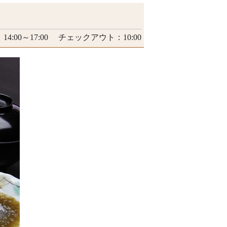
4:00～17:00 チェックアウト：10:00