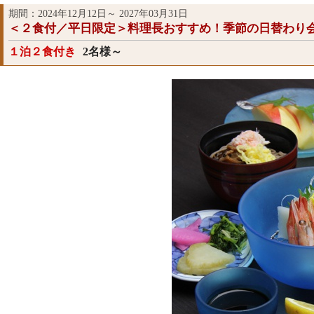
期間：2024年12月12日～ 2027年03月31日
＜２食付／平日限定＞料理長おすすめ！季節の日替わり
１泊２食付き
2名様～