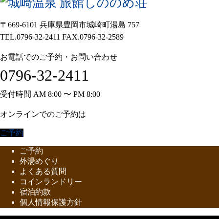
〒669-6101 兵庫県豊岡市城崎町湯島 757
TEL.0796-32-2411 FAX.0796-32-2589
お電話でのご予約・お問い合わせ
0796-32-2411
受付時間 AM 8:00 〜 PM 8:00
オンラインでのご予約は
ご予約
ご予約
外湯めぐり
よくある質問
コインランドリー
宿泊約款
個人情報保護方針