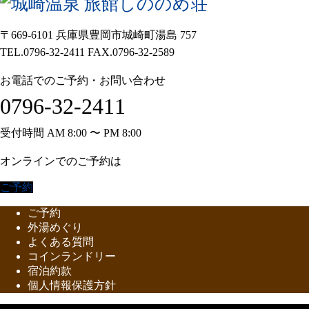
〒669-6101 兵庫県豊岡市城崎町湯島 757
TEL.0796-32-2411 FAX.0796-32-2589
お電話でのご予約・お問い合わせ
0796-32-2411
受付時間 AM 8:00 〜 PM 8:00
オンラインでのご予約は
ご予約
ご予約
外湯めぐり
よくある質問
コインランドリー
宿泊約款
個人情報保護方針