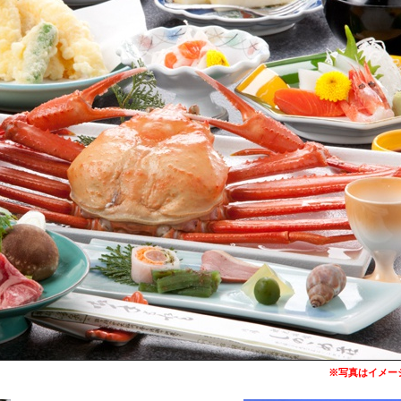
※写真はイメー