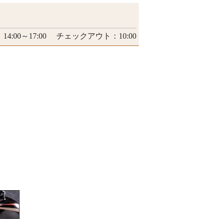
4:00～17:00 チェックアウト：10:00