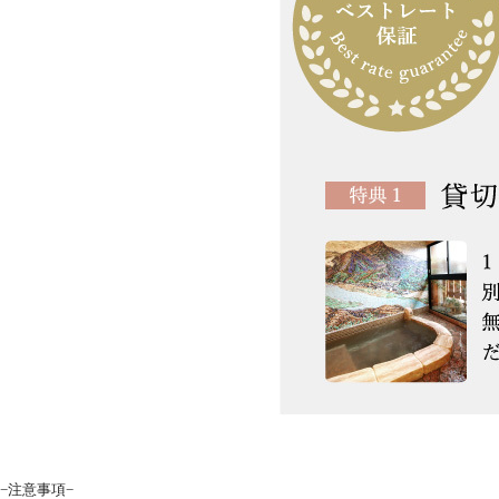
−注意事項−