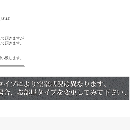
ければ
せて頂きますが
せて頂きます。
願い致します。