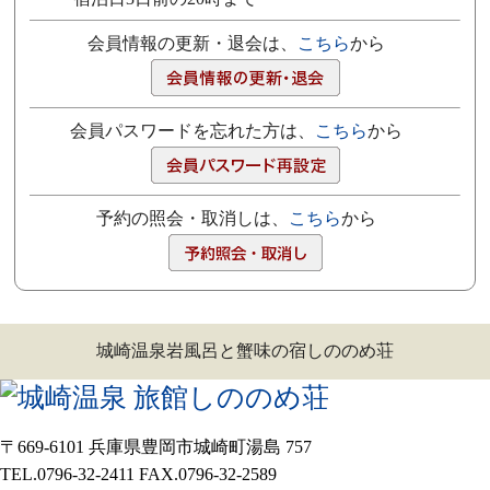
会員情報の更新・退会は、
こちら
から
会員パスワードを忘れた方は、
こちら
から
予約の照会・取消しは、
こちら
から
城崎温泉岩風呂と蟹味の宿しののめ荘
〒669-6101 兵庫県豊岡市城崎町湯島 757
TEL.0796-32-2411 FAX.0796-32-2589