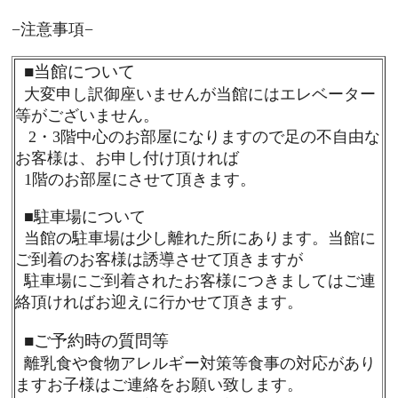
−注意事項−
■
当館について
大変申し訳御座いませんが当館にはエレベーター
等がございません。
2・3階中心のお部屋になりますので足の不自由な
お客様は、お申し付け頂ければ
1階のお部屋にさせて頂きます。
■
駐車場について
当館の駐車場は少し離れた所にあります。当館に
ご到着のお客様は誘導させて頂きますが
駐車場にご到着されたお客様につきましてはご連
絡頂ければお迎えに行かせて頂きます。
■
ご予約時の質問等
離乳食や食物アレルギー対策等食事の対応があり
ますお子様はご連絡をお願い致します。