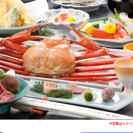
※写真はイメー