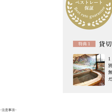
−注意事項−