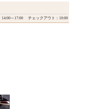
4:00～17:00 チェックアウト：10:00