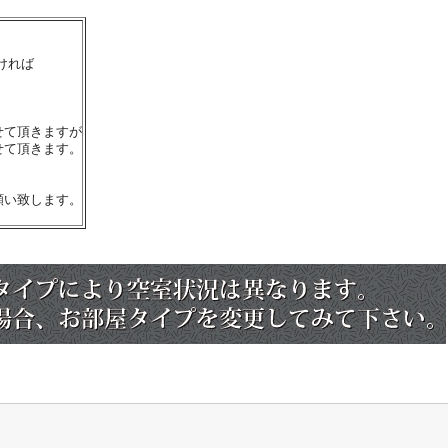
ければ
せて頂きますが
せて頂きます。
願い致します。