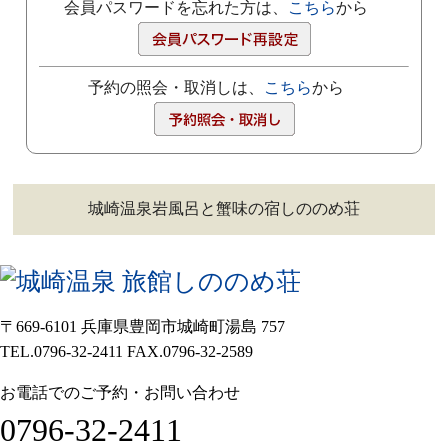
会員パスワードを忘れた方は、
こちら
から
予約の照会・取消しは、
こちら
から
城崎温泉岩風呂と蟹味の宿しののめ荘
〒669-6101 兵庫県豊岡市城崎町湯島 757
TEL.0796-32-2411 FAX.0796-32-2589
お電話でのご予約・お問い合わせ
0796-32-2411