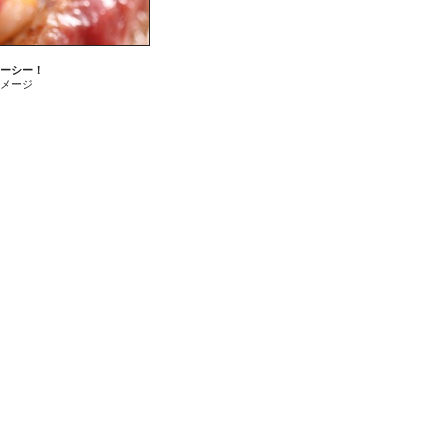
ーシー！
メージ