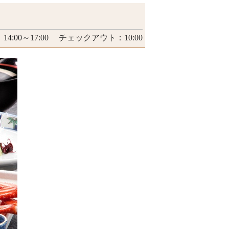
4:00～17:00 チェックアウト：10:00