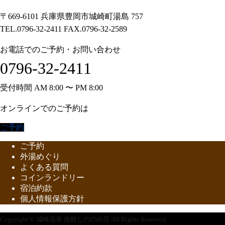
〒669-6101 兵庫県豊岡市城崎町湯島 757
TEL.0796-32-2411 FAX.0796-32-2589
お電話でのご予約・お問い合わせ
0796-32-2411
受付時間 AM 8:00 〜 PM 8:00
オンラインでのご予約は
ご予約
ご予約
外湯めぐり
よくある質問
コインランドリー
宿泊約款
個人情報保護方針
Copyright © 城崎温泉 旅館しののめ荘 All Rights Reserved.