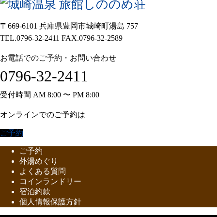
〒669-6101 兵庫県豊岡市城崎町湯島 757
TEL.0796-32-2411 FAX.0796-32-2589
お電話でのご予約・お問い合わせ
0796-32-2411
受付時間 AM 8:00 〜 PM 8:00
オンラインでのご予約は
ご予約
ご予約
外湯めぐり
よくある質問
コインランドリー
宿泊約款
個人情報保護方針