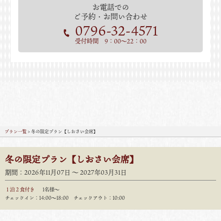
お電話での
ご予約・お問い合わせ
0796-32-4571
受付時間 9：00～22：00
プラン一覧
> 冬の限定プラン【しおさい会席】
冬の限定プラン【しおさい会席】
期間：2026年11月07日 〜 2027年03月31日
１泊２食付き
1名様～
チェックイン：14:00〜18:00 チェックアウト：10:00