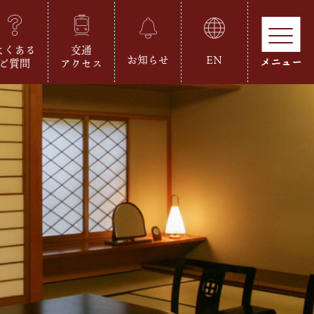
よくある
交通
お知らせ
EN
ご質問
アクセス