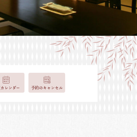
室カレンダー
予約のキャンセル