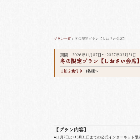
プラン一覧
> 冬の限定プラン【しおさい会席】
期間：2026年11月07日～ 2027年03月31日
冬の限定プラン【しおさい会席
１泊２食付き
1名様～
【プラン内容】
●11月7日より3月31日までの公式インターネット