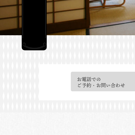
お電話での
ご予約・お問い合わせ