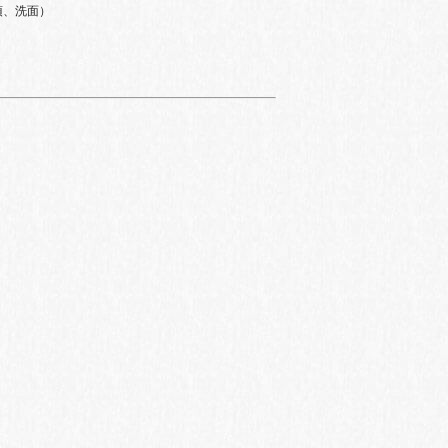
須、洗面）