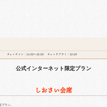
】
チェックイン：14:00～18:00 チェックアウト：10:00
公式インターネット限定プラン
しおさい会席
限定プラン。