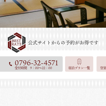
0796-32-4571
受付時間 9：00～22：00
宿泊プラン一覧
空