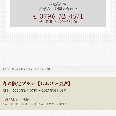
お電話での
ご予約・お問い合わせ
0796-32-4571
受付時間 9：00～22：00
プラン一覧
> 冬の限定プラン【しおさい会席】
冬の限定プラン【しおさい会席】
期間：2026年11月07日 〜 2027年03月31日
１泊２食付き
1名様～
チェックイン：14:00〜18:00 チェックアウト：10:00