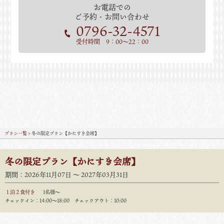
お電話での
ご予約・お問い合わせ
0796-32-4571
受付時間 9：00～22：00
プラン一覧
> 冬の限定プラン【かにすき会席】
冬の限定プラン【かにすき会席】
期間：2026年11月07日 〜 2027年03月31日
１泊２食付き
1名様～
チェックイン：14:00〜18:00 チェックアウト：10:00