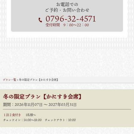
お電話での
ご予約・お問い合わせ
0796-32-4571
受付時間 9：00～22：00
プラン一覧
> 冬の限定プラン【かにすき会席】
冬の限定プラン【かにすき会席】
期間：2026年11月07日 〜 2027年03月31日
１泊２食付き
1名様～
チェックイン：14:00〜18:00 チェックアウト：10:00