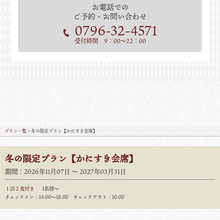
お電話での
ご予約・お問い合わせ
0796-32-4571
受付時間 9：00～22：00
プラン一覧
> 冬の限定プラン【かにすき会席】
冬の限定プラン【かにすき会席】
期間：2026年11月07日 〜 2027年03月31日
１泊２食付き
1名様～
チェックイン：14:00〜18:00 チェックアウト：10:00