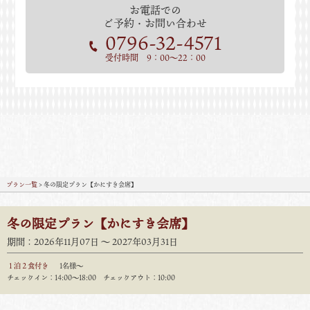
お電話での
ご予約・お問い合わせ
0796-32-4571
受付時間 9：00～22：00
プラン一覧
> 冬の限定プラン【かにすき会席】
冬の限定プラン【かにすき会席】
期間：2026年11月07日 〜 2027年03月31日
１泊２食付き
1名様～
チェックイン：14:00〜18:00 チェックアウト：10:00