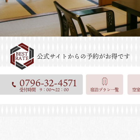
0796-32-4571
受付時間 9：00～22：00
宿泊プラン一覧
空