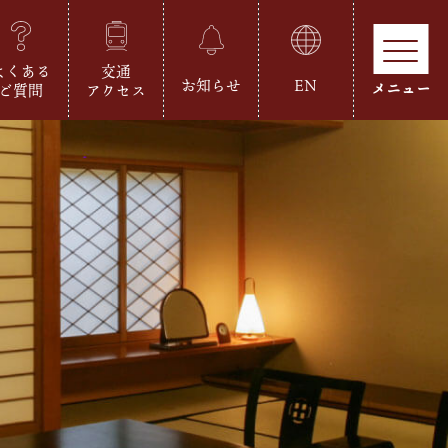
よくある
交通
お知らせ
EN
ご質問
アクセス