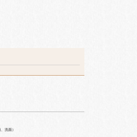
須、洗面）