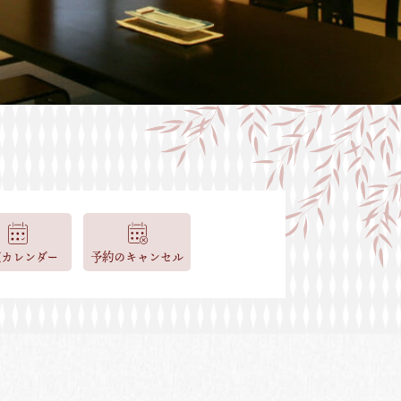
室カレンダー
予約のキャンセル