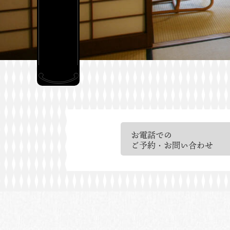
お電話での
ご予約・お問い合わせ