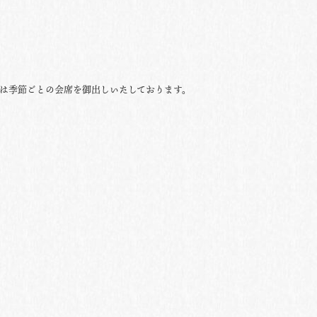
他は季節ごとの会席を御出しいたしております。