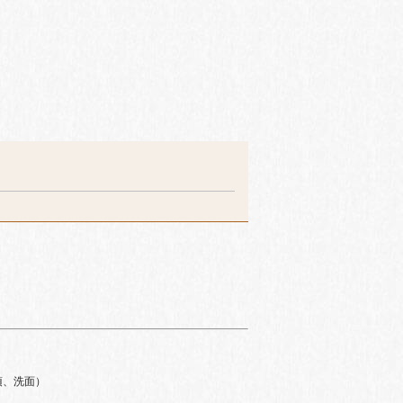
須、洗面）