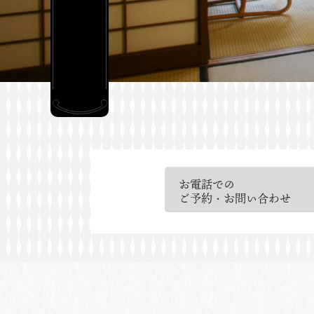
お電話での
ご予約・お問い合わせ