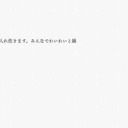
入れ炊きます。みんなでわいわいと鍋