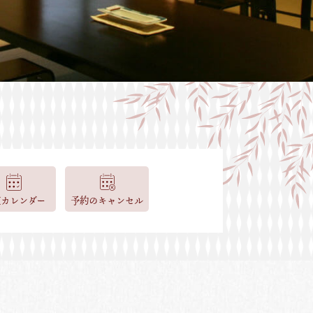
室カレンダー
予約のキャンセル