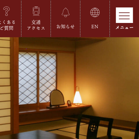
よくある
交通
お知らせ
EN
ご質問
アクセス