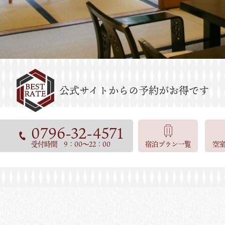
0796-32-4571
受付時間 9：00～22：00
宿泊プラン一覧
空