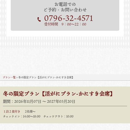
お電話での
ご予約・お問い合わせ
0796-32-4571
受付時間 9：00～22：00
プラン一覧
> 冬の限定プラン【活がにプラン-かにすき会席】
冬の限定プラン【活がにプラン-かにすき会席】
期間：2026年11月07日 〜 2027年03月20日
１泊２食付き
2名様～
チェックイン：14:00〜18:00 チェックアウト：10:00