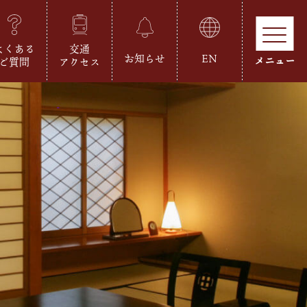
よくある
交通
お知らせ
EN
ご質問
アクセス