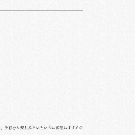
牛」を存分に楽しみたいというお客様おすすめの