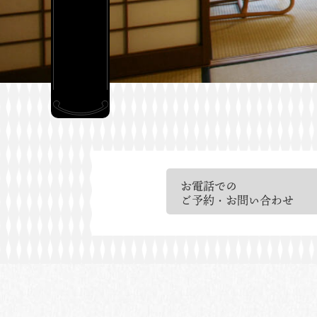
お電話での
ご予約・お問い合わせ