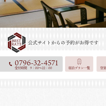
0796-32-4571
受付時間 9：00～22：00
宿泊プラン一覧
空