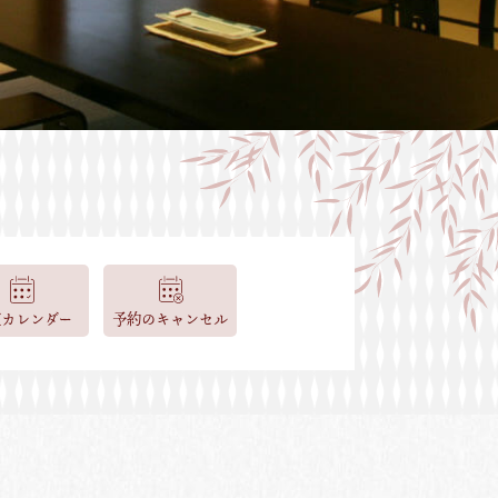
室カレンダー
予約のキャンセル