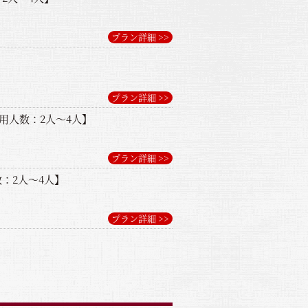
プラン詳細 >>
プラン詳細 >>
用人数：2人～4人】
プラン詳細 >>
：2人～4人】
プラン詳細 >>