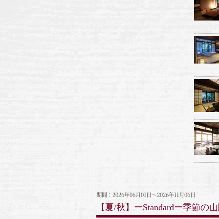
期間：2026年06月01日～2026年11月06日
【夏/秋】ーStandardー