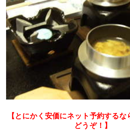
【とにかく安価にネット予約するな
どうぞ！】