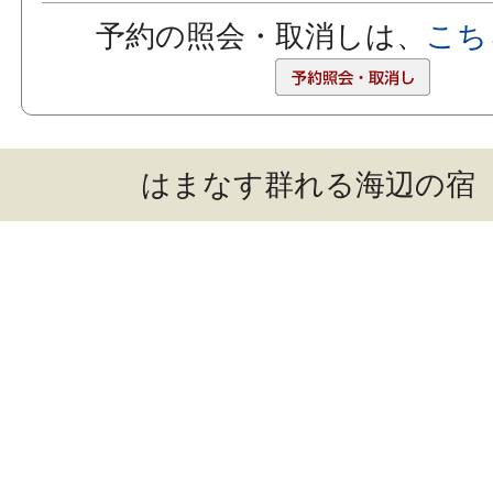
予約の照会・取消しは、
こち
はまなす群れる海辺の宿