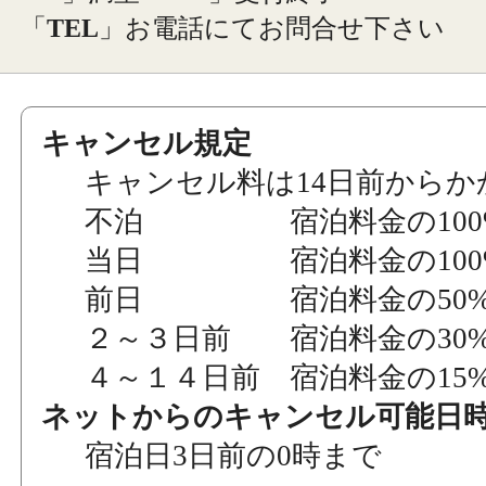
「
TEL
」お電話にてお問合せ下さい
キャンセル規定
キャンセル料は14日前からか
不泊 宿泊料金の100
当日 宿泊料金の100
前日 宿泊料金の50
２～３日前 宿泊料金の30
４～１４日前 宿泊料金の15
ネットからのキャンセル可能日
宿泊日3日前の0時まで