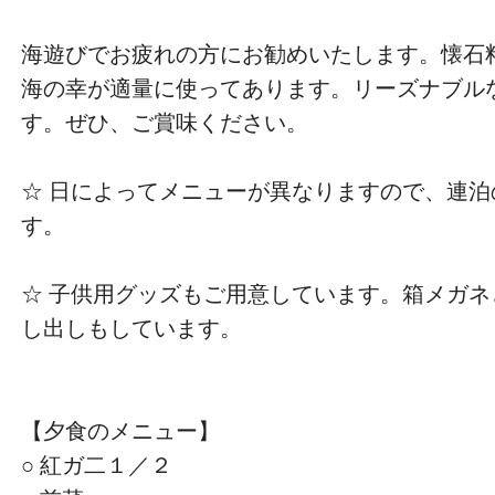
海遊びでお疲れの方にお勧めいたします。懐石
海の幸が適量に使ってあります。リーズナブル
す。
ぜひ、ご賞味ください。
☆ 日によってメニューが異なりますので、連
す。
☆ 子供用グッズもご用意しています。箱メガ
し出しもしています。
【夕食のメニュー】
○ 紅ガ二１／２