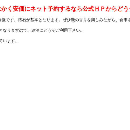
にかく安価にネット予約するなら公式ＨＰからどう
自慢です。懐石が基本となります。ぜひ磯の香りを楽しみながら、食事
ーとなりますので、連泊にどうぞご利用下さい。
ています。