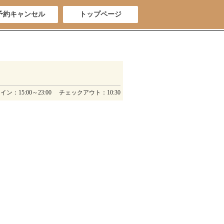
予約キャンセル
トップページ
ン：15:00～23:00 チェックアウト：10:30