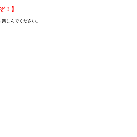
ぞ！】
を楽しんでください。