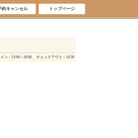
予約キャンセル
トップページ
ン：13:00～18:00 チェックアウト：10:30