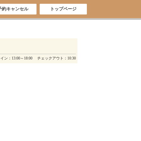
予約キャンセル
トップページ
ン：13:00～18:00 チェックアウト：10:30