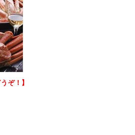
どうぞ！】