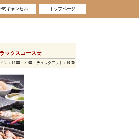
予約キャンセル
トップページ
ラックスコース☆
ン：14:00～20:00 チェックアウト：10:30