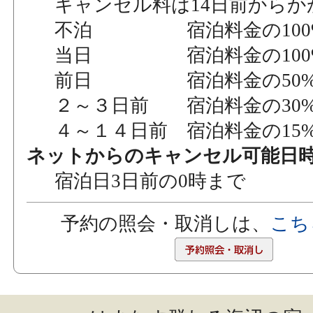
キャンセル料は14日前からか
不泊 宿泊料金の100
当日 宿泊料金の100
前日 宿泊料金の50
２～３日前 宿泊料金の30
４～１４日前 宿泊料金の15
ネットからのキャンセル可能日
宿泊日3日前の0時まで
予約の照会・取消しは、
こち