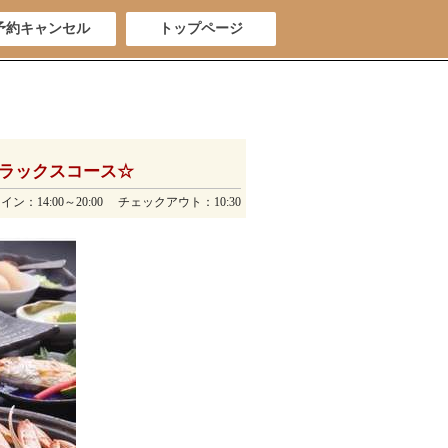
予約キャンセル
トップページ
ラックスコース☆
ン：14:00～20:00 チェックアウト：10:30