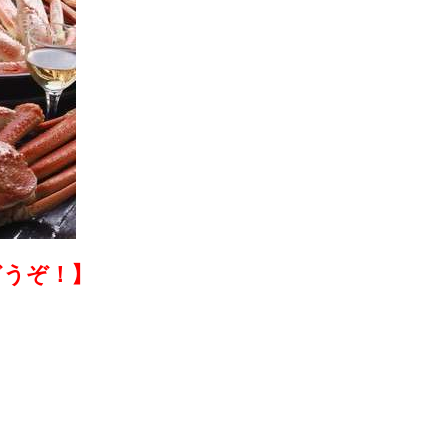
どうぞ！】