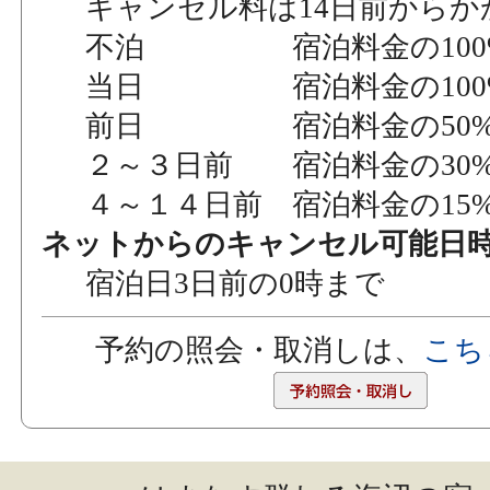
キャンセル料は14日前からか
不泊 宿泊料金の100
当日 宿泊料金の100
前日 宿泊料金の50
２～３日前 宿泊料金の30
４～１４日前 宿泊料金の15
ネットからのキャンセル可能日
宿泊日3日前の0時まで
予約の照会・取消しは、
こち