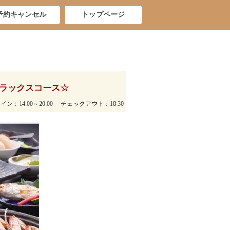
予約キャンセル
トップページ
ラックスコース☆
ン：14:00～20:00 チェックアウト：10:30