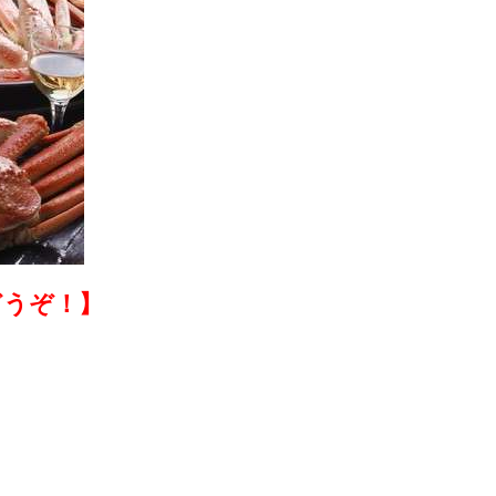
どうぞ！】