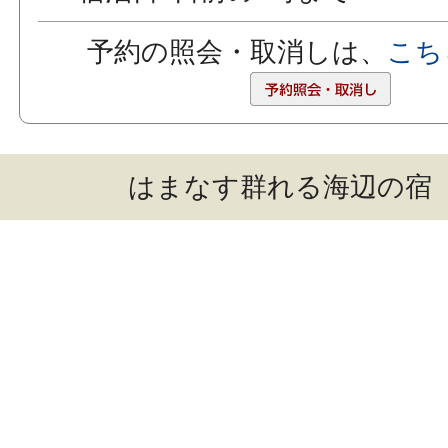
予約の照会・取消しは、
こち
はまなす群れる海辺の宿