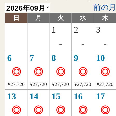
前の
日
月
火
水
木
1
2
3
-
-
-
6
7
8
9
10
◎
◎
◎
◎
◎
¥27,720
¥27,720
¥27,720
¥27,720
¥27,720
13
14
15
16
17
◎
◎
◎
◎
◎