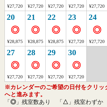
¥27,720
¥27,720
¥27,720
¥27,720
¥27,720
20
21
22
23
24
◎
◎
◎
◎
◎
¥28,875
¥28,875
¥28,875
¥27,720
¥27,720
27
28
29
30
◎
◎
◎
◎
¥27,720
¥27,720
¥27,720
¥27,720
※カレンダーのご希望の日付をクリッ
へと進みます。
「
◎
」残室数あり
「
△
」残室わずか