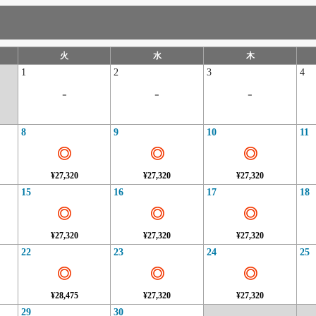
火
水
木
1
2
3
4
-
-
-
8
9
10
11
◎
◎
◎
¥27,320
¥27,320
¥27,320
15
16
17
18
◎
◎
◎
¥27,320
¥27,320
¥27,320
22
23
24
25
◎
◎
◎
¥28,475
¥27,320
¥27,320
29
30