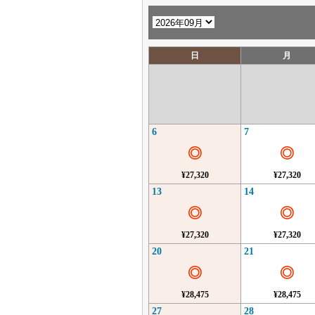
日
月
6
7
◎
◎
¥27,320
¥27,320
13
14
◎
◎
¥27,320
¥27,320
20
21
◎
◎
¥28,475
¥28,475
27
28