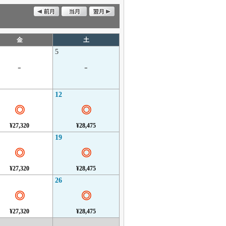
金
土
5
-
-
12
◎
◎
¥27,320
¥28,475
19
◎
◎
¥27,320
¥28,475
26
◎
◎
¥27,320
¥28,475