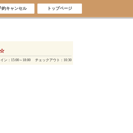
予約キャンセル
トップページ
☆
ン：15:00～18:00 チェックアウト：10:30