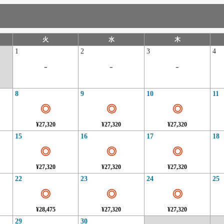
火
水
木
1
2
3
4
-
-
-
8
9
10
11
◎
◎
◎
¥27,320
¥27,320
¥27,320
15
16
17
18
◎
◎
◎
¥27,320
¥27,320
¥27,320
22
23
24
25
◎
◎
◎
¥28,475
¥27,320
¥27,320
29
30