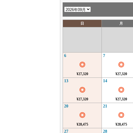
日
月
6
7
◎
◎
¥27,320
¥27,320
13
14
◎
◎
¥27,320
¥27,320
20
21
◎
◎
¥28,475
¥28,475
27
28