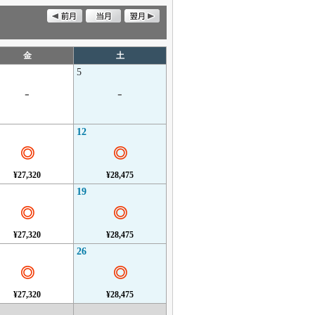
金
土
5
-
-
12
◎
◎
¥27,320
¥28,475
19
◎
◎
¥27,320
¥28,475
26
◎
◎
¥27,320
¥28,475