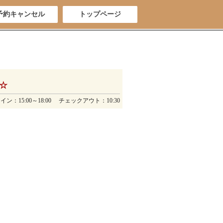
予約キャンセル
トップページ
☆
ン：15:00～18:00 チェックアウト：10:30