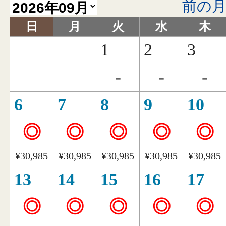
前の
日
月
火
水
木
1
2
3
-
-
-
6
7
8
9
10
◎
◎
◎
◎
◎
¥30,985
¥30,985
¥30,985
¥30,985
¥30,985
13
14
15
16
17
◎
◎
◎
◎
◎