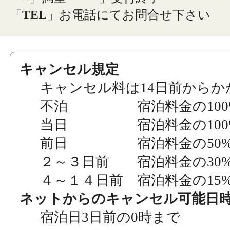
「
TEL
」お電話にてお問合せ下さい
キャンセル規定
キャンセル料は14日前からか
不泊 宿泊料金の100
当日 宿泊料金の100
前日 宿泊料金の50
２～３日前 宿泊料金の30
４～１４日前 宿泊料金の15
ネットからのキャンセル可能日
宿泊日3日前の0時まで