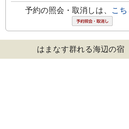
予約の照会・取消しは、
こち
はまなす群れる海辺の宿