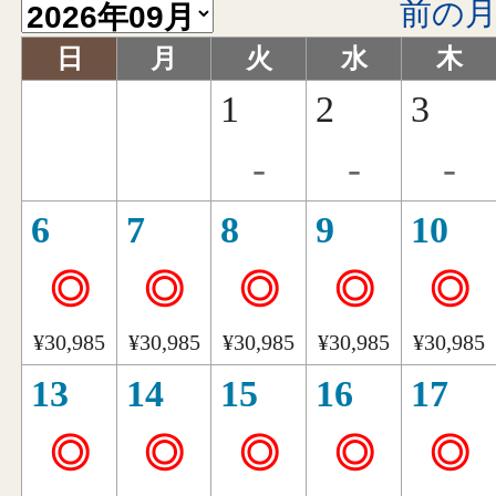
前の
日
月
火
水
木
1
2
3
-
-
-
6
7
8
9
10
◎
◎
◎
◎
◎
¥30,985
¥30,985
¥30,985
¥30,985
¥30,985
13
14
15
16
17
◎
◎
◎
◎
◎