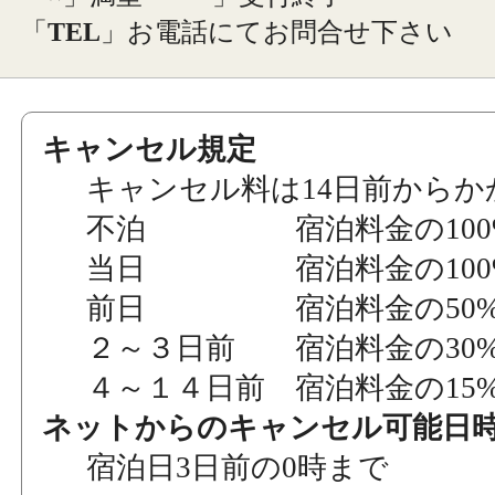
「
TEL
」お電話にてお問合せ下さい
キャンセル規定
キャンセル料は14日前からか
不泊 宿泊料金の100
当日 宿泊料金の100
前日 宿泊料金の50
２～３日前 宿泊料金の30
４～１４日前 宿泊料金の15
ネットからのキャンセル可能日
宿泊日3日前の0時まで