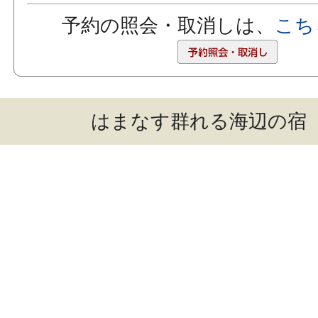
予約の照会・取消しは、
こち
はまなす群れる海辺の宿