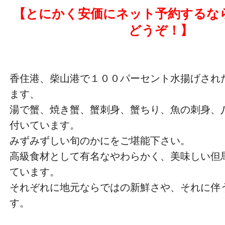
【とにかく安価にネット予約するな
どうぞ！】
香住港、柴山港で１００パーセント水揚げされ
ます、
湯で蟹、焼き蟹、蟹刺身、蟹ちり、魚の刺身、
付いています。
みずみずしい旬のかにをご堪能下さい。
高級食材として有名なやわらかく、美味しい但
ています。
それぞれに地元ならではの新鮮さや、それに伴
す。