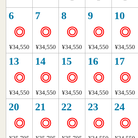
6
7
8
9
10
◎
◎
◎
◎
◎
¥34,550
¥34,550
¥34,550
¥34,550
¥34,550
13
14
15
16
17
◎
◎
◎
◎
◎
¥34,550
¥34,550
¥34,550
¥34,550
¥34,550
20
21
22
23
24
◎
◎
◎
◎
◎