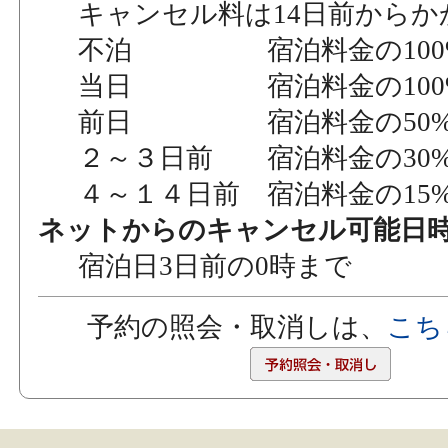
キャンセル料は14日前からか
不泊 宿泊料金の100
当日 宿泊料金の100
前日 宿泊料金の50
２～３日前 宿泊料金の30
４～１４日前 宿泊料金の15
ネットからのキャンセル可能日
宿泊日3日前の0時まで
予約の照会・取消しは、
こち