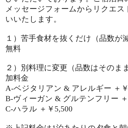
メッセージフォームからリクエス
いいたします。
１）苦手食材を抜くだけ（品数が
無料
２）別料理に変更（品数はそのま
加料金
A-ベジタリアン & アレルギー ＋￥3
B-ヴィーガン & グルテンフリー ＋￥
C-ハラル ＋￥5,500