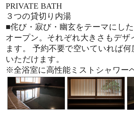
PRIVATE BATH
３つの貸切り内湯
■侘び・寂び・幽玄をテーマにし
オープン。それぞれ大きさもデザ
ます。 予約不要で空いていれば何
いただけます。
※全浴室に高性能ミストシャワー