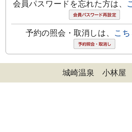
会員パスワードを忘れた方は、
予約の照会・取消しは、
こち
城崎温泉 小林屋