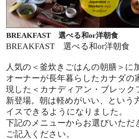
BREAKFAST 選べる和or洋朝食
BREAKFAST 選べる和or洋朝食
人気の＜釜炊きごはんの朝膳＞に
オーナーが長年暮らしたカナダの
現した＜カナディアン・ブレック
新登場。朝は軽めがいい、という
イスできるようになりました。
下記のメニューからお選びいただ
ご記入ください。