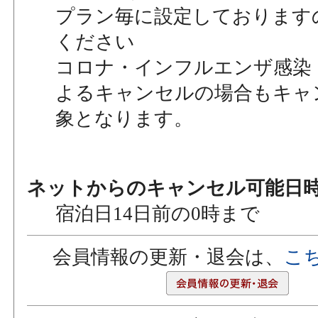
プラン毎に設定しております
ください
コロナ・インフルエンザ感染
よるキャンセルの場合もキャ
象となります。
ネットからのキャンセル可能日
宿泊日14日前の0時まで
会員情報の更新・退会は、
こ