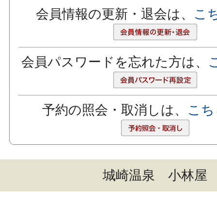
会員情報の更新・退会は、
こ
会員パスワードを忘れた方は、
予約の照会・取消しは、
こち
城崎温泉 小林屋