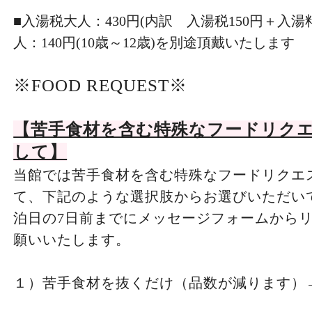
■入湯税大人：430円(内訳 入湯税150円＋入湯料
人：140円(10歳～12歳)を別途頂戴いたします
※FOOD REQUEST※
【苦手食材を含む特殊なフードリク
して】
当館では苦手食材を含む特殊なフードリクエ
て、下記のような選択肢からお選びいただい
泊日の7日前までにメッセージフォームから
願いいたします。
１）苦手食材を抜くだけ（品数が減ります）