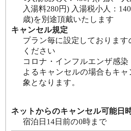
入湯料280円) 入湯税小人：140
歳)を別途頂戴いたします
キャンセル規定
プラン毎に設定しております
ください
コロナ・インフルエンザ感染
よるキャンセルの場合もキャ
象となります。
ネットからのキャンセル可能日
宿泊日14日前の0時まで