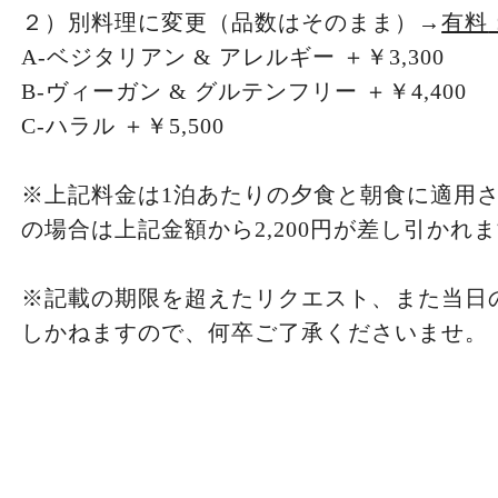
２）別料理に変更（品数はそのまま）→
有料
A-ベジタリアン & アレルギー ＋￥3,300
B-ヴィーガン & グルテンフリー ＋￥4,400
C-ハラル ＋￥5,500
※上記料金は1泊あたりの夕食と朝食に適用
の場合は上記金額から2,200円が差し引かれ
※記載の期限を超えたリクエスト、また当日
しかねますので、何卒ご了承くださいませ。