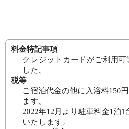
料金特記事項
クレジットカードがご利用可
した。
税等
ご宿泊代金の他に入浴料150
ます。
2022年12月より駐車料金1泊1
いたします。