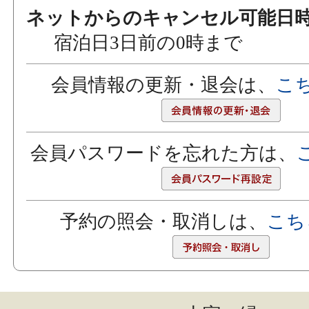
ネットからのキャンセル可能日
宿泊日3日前の0時まで
会員情報の更新・退会は、
こ
会員パスワードを忘れた方は、
予約の照会・取消しは、
こち