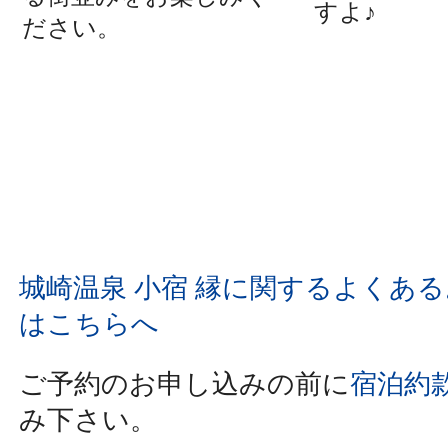
すよ♪
ださい。
城崎温泉 小宿 縁に関するよくあ
はこちらへ
ご予約のお申し込みの前に
宿泊約
み下さい。