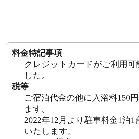
料金特記事項
クレジットカードがご利用可
した。
税等
ご宿泊代金の他に入浴料150
ます。
2022年12月より駐車料金1泊1
いたします。