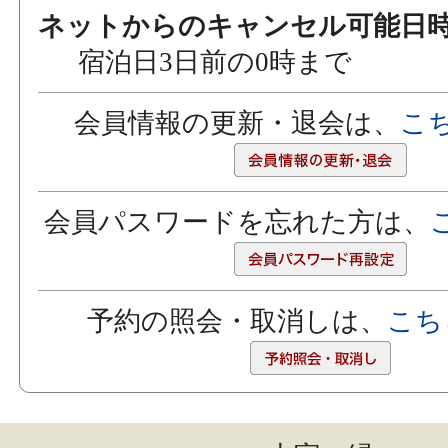
ネットからのキャンセル可能日
宿泊日3日前の0時まで
会員情報の更新・退会は、
こ
会員パスワードを忘れた方は、
予約の照会・取消しは、
こち