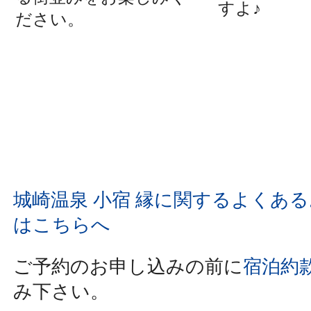
すよ♪
ださい。
城崎温泉 小宿 縁に関するよくあ
はこちらへ
ご予約のお申し込みの前に
宿泊約
み下さい。