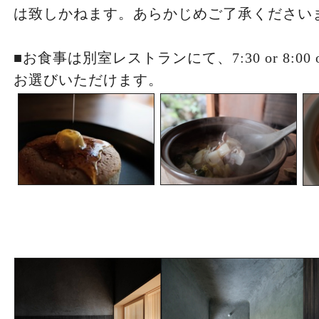
は致しかねます。あらかじめご了承ください
■お食事は別室レストランにて、7:30 or 8:00 
お選びいただけます。