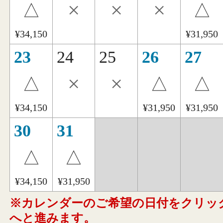
×
×
×
△
△
¥34,150
¥31,950
23
24
25
26
27
×
×
△
△
△
¥34,150
¥31,950
¥31,950
30
31
△
△
¥34,150
¥31,950
※カレンダーのご希望の日付をクリッ
へと進みます。