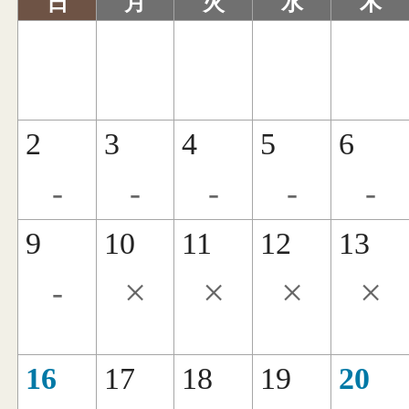
日
月
火
水
木
2
3
4
5
6
-
-
-
-
-
9
10
11
12
13
×
×
×
×
-
16
17
18
19
20