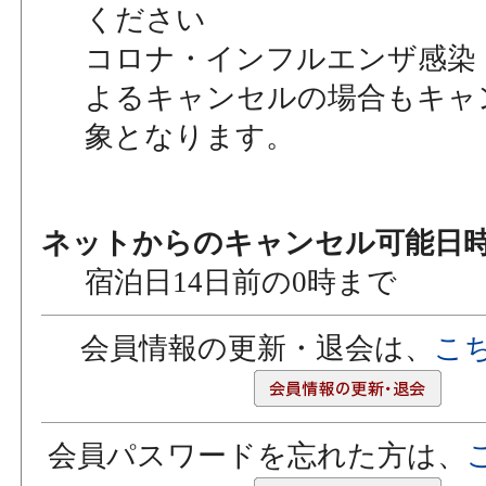
ください
コロナ・インフルエンザ感染
よるキャンセルの場合もキャ
象となります。
ネットからのキャンセル可能日
宿泊日14日前の0時まで
会員情報の更新・退会は、
こ
会員パスワードを忘れた方は、