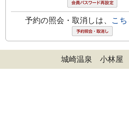
予約の照会・取消しは、
こち
城崎温泉 小林屋