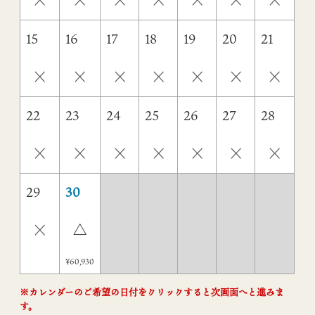
15
16
17
18
19
20
21
×
×
×
×
×
×
×
22
23
24
25
26
27
28
×
×
×
×
×
×
×
29
30
×
△
¥60,930
※カレンダーのご希望の日付をクリックすると次画面へと進みま
す。