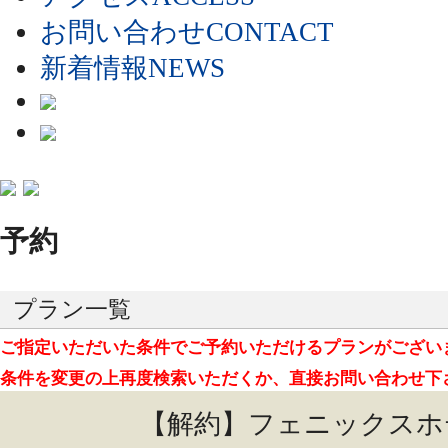
お問い合わせ
CONTACT
新着情報
NEWS
予約
プラン一覧
ご指定いただいた条件でご予約いただけるプランがござい
条件を変更の上再度検索いただくか、直接お問い合わせ下
【解約】フェニックスホ