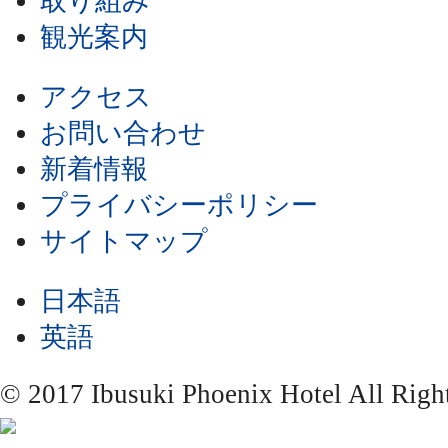
取り組み
観光案内
アクセス
お問い合わせ
新着情報
プライバシーポリシー
サイトマップ
日本語
英語
© 2017 Ibusuki Phoenix Hotel All Righ