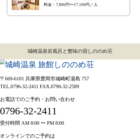
料金：7,800円〜17,100円／人
城崎温泉岩風呂と蟹味の宿しののめ荘
〒669-6101 兵庫県豊岡市城崎町湯島 757
TEL.0796-32-2411 FAX.0796-32-2589
お電話でのご予約・お問い合わせ
0796-32-2411
受付時間 AM 8:00 〜 PM 8:00
オンラインでのご予約は